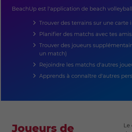
BeachUp est l'application de beach volleyball 
Trouver des terrains sur une carte 
Planifier des matchs avec tes amis
Trouver des joueurs supplémentair
un match)
Rejoindre les matchs d'autres joue
Apprends à connaître d'autres pers
Joueurs de
Le 