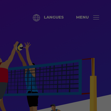
LANGUES
MENU