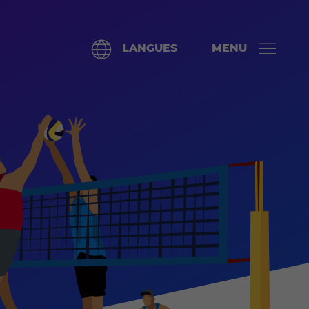
LANGUES
MENU