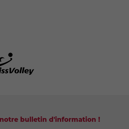
notre bulletin d'information !