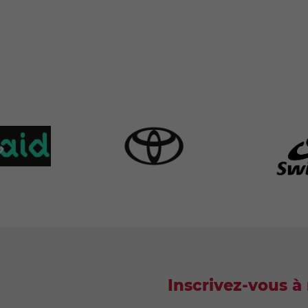
Inscrivez-vous à 