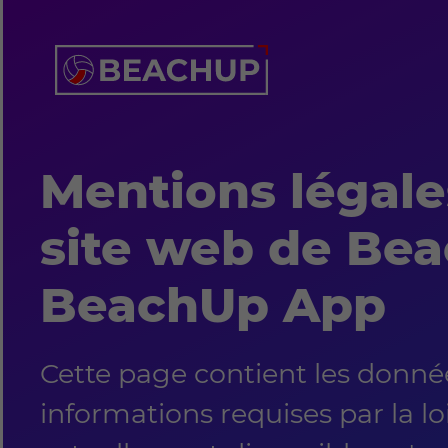
Mentions légale
site web de Bea
BeachUp App
Cette page contient les donné
informations requises par la loi