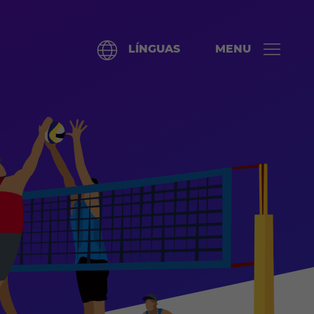
LÍNGUAS
MENU