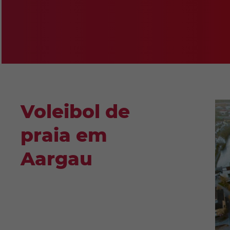
Voleibol de
praia em
Aargau