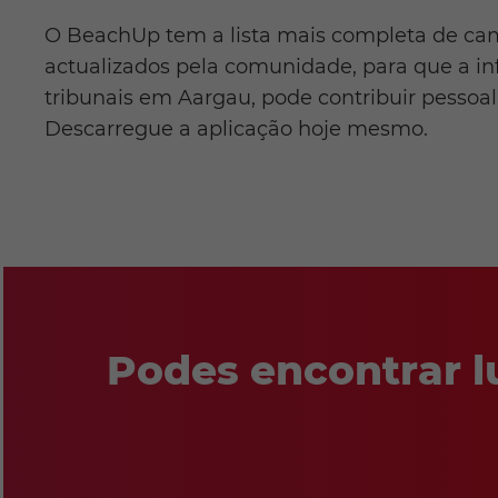
O BeachUp tem a lista mais completa de cam
actualizados pela comunidade, para que a in
tribunais em Aargau, pode contribuir pessoa
Descarregue a aplicação hoje mesmo.
Podes encontrar l