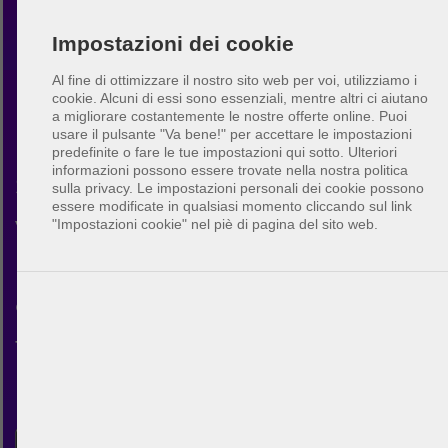
Impostazioni dei cookie
Al fine di ottimizzare il nostro sito web per voi, utilizziamo i
cookie. Alcuni di essi sono essenziali, mentre altri ci aiutano
a migliorare costantemente le nostre offerte online.
Puoi
Beach volley Buffalo
usare il pulsante "Va bene!" per accettare le impostazioni
predefinite o fare le tue impostazioni qui sotto. Ulteriori
informazioni possono essere trovate nella nostra politica
Scopri la comunità di beach
sulla privacy. Le impostazioni personali dei cookie possono
essere modificate in qualsiasi momento cliccando sul link
volley in Buffalo. Con BeachUp
"Impostazioni cookie" nel piè di pagina del sito web.
puoi connetterti con altri
giocatori, trovare campi nella
tua città, pianificare le tue
partite e fare nuovi amici.