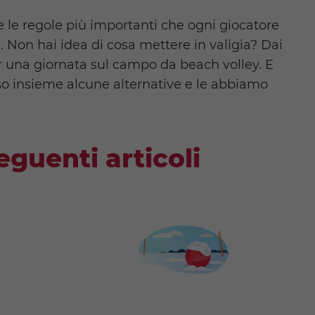
e le regole più importanti che ogni giocatore
. Non hai idea di cosa mettere in valigia? Dai
per una giornata sul campo da beach volley. E
o insieme alcune alternative e le abbiamo
eguenti articoli