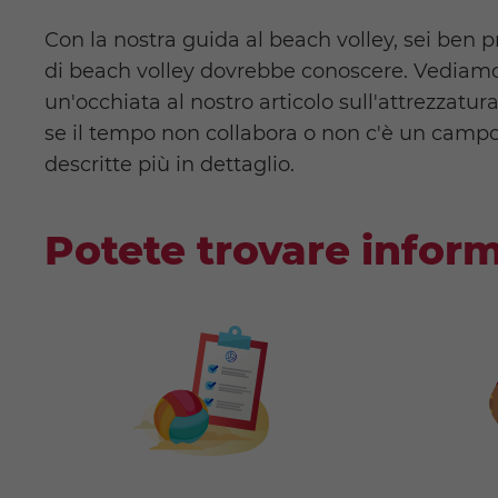
Con la nostra guida al beach volley, sei ben 
di beach volley dovrebbe conoscere. Vediamo a
un'occhiata al nostro articolo sull'attrezzatu
se il tempo non collabora o non c'è un camp
descritte più in dettaglio.
Potete trovare inform