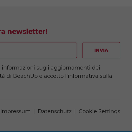
tra newsletter!
INVIA
e informazioni sugli aggiornamenti dei
ità di BeachUp e accetto l'informativa sulla
Impressum
Datenschutz
Cookie Settings