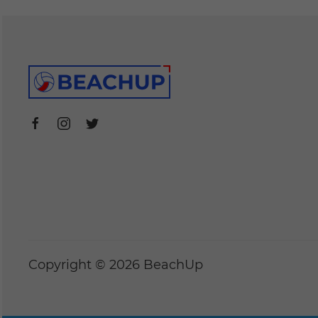
Copyright © 2026 BeachUp