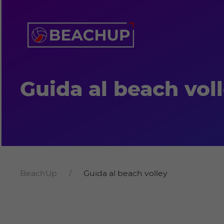
Guida al beach vol
BeachUp
Guida al beach volley