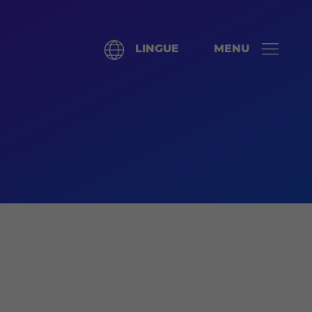
LINGUE
MENU