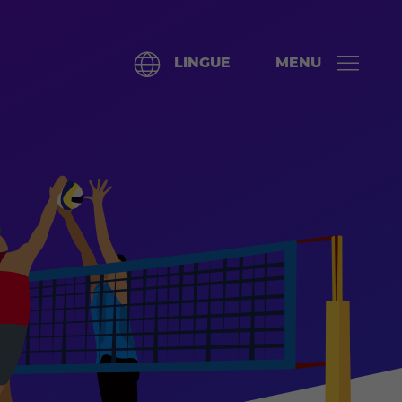
LINGUE
MENU