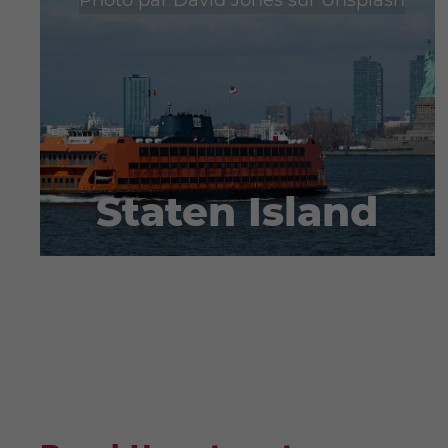
Staten Island