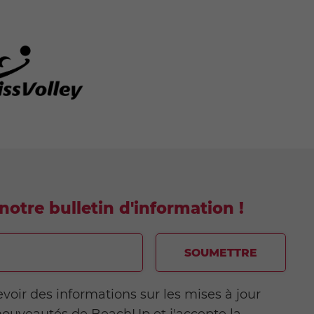
notre bulletin d'information !
SOUMETTRE
evoir des informations sur les mises à jour