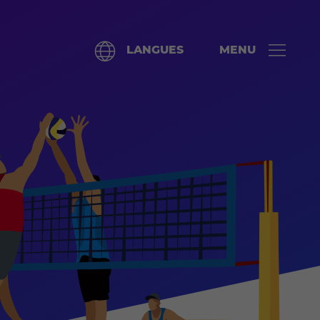
LANGUES
MENU