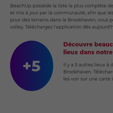
BeachUp possède la liste la plus complète de 
et mis à jour par la communauté, afin que le
pour des terrains dans le Brookhaven, vous
volley. Téléchargez l'application dès aujourd'h
Découvre beauc
lieux dans notre
+5
Il y a 5 autres lieux à
Brookhaven. Télécharg
les voir sur une carte 