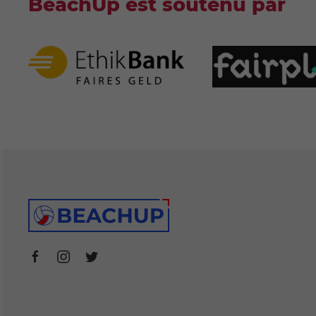
BeachUp est soutenu par