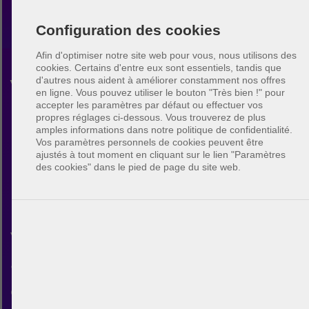
Configuration des cookies
Afin d'optimiser notre site web pour vous, nous utilisons des
cookies. Certains d'entre eux sont essentiels, tandis que
d'autres nous aident à améliorer constamment nos offres
Volleyball de plage
en ligne.
Vous pouvez utiliser le bouton "Très bien !" pour
accepter les paramètres par défaut ou effectuer vos
Hempstead
propres réglages ci-dessous. Vous trouverez de plus
amples informations dans notre politique de confidentialité.
Vos paramètres personnels de cookies peuvent être
Découvrez la communauté du
ajustés à tout moment en cliquant sur le lien "Paramètres
des cookies" dans le pied de page du site web.
beach volleyball en
Hempstead. Avec BeachUp,
vous pouvez entrer en contact
avec d'autres joueurs, trouver
des terrains dans votre ville,