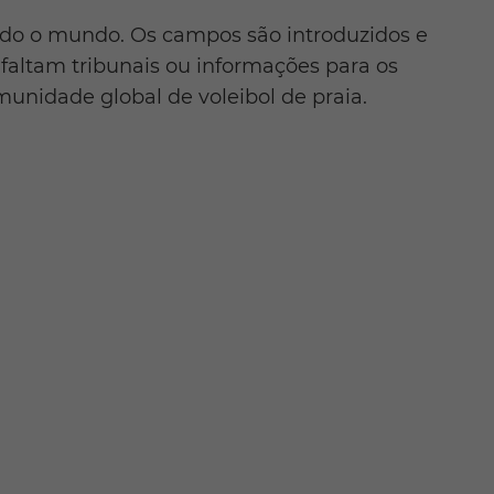
do o mundo. Os campos são introduzidos e
faltam tribunais ou informações para os
unidade global de voleibol de praia.