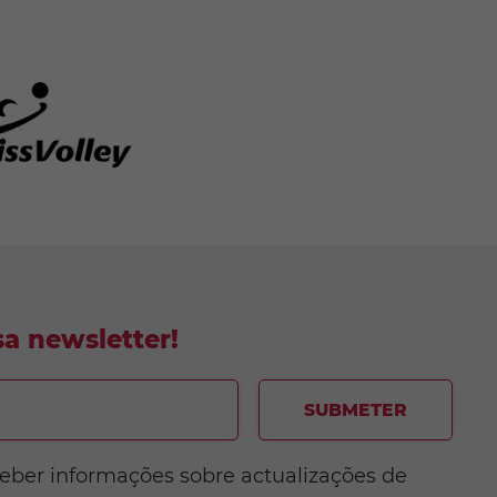
a newsletter!
SUBMETER
ceber informações sobre actualizações de