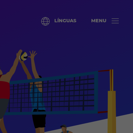
LÍNGUAS
MENU