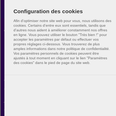
Configuration des cookies
Afin d'optimiser notre site web pour vous, nous utilisons des
cookies. Certains d'entre eux sont essentiels, tandis que
d'autres nous aident à améliorer constamment nos offres
Volleyball de plage
en ligne.
Vous pouvez utiliser le bouton "Très bien !" pour
accepter les paramètres par défaut ou effectuer vos
Madrid
propres réglages ci-dessous. Vous trouverez de plus
amples informations dans notre politique de confidentialité.
Vos paramètres personnels de cookies peuvent être
Découvrez la communauté du
ajustés à tout moment en cliquant sur le lien "Paramètres
des cookies" dans le pied de page du site web.
beach volleyball en Madrid.
Avec BeachUp, vous pouvez
entrer en contact avec d'autres
joueurs, trouver des terrains
dans votre ville, organiser vos