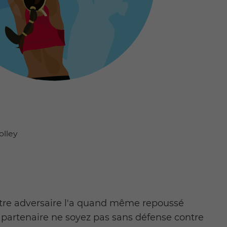
olley
 votre adversaire l'a quand même repoussé
 partenaire ne soyez pas sans défense contre