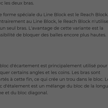
c les deux bras.
 forme spéciale du Line Block est le Reach Block
trairement au Line Block, le Reach Block n'utilis
un seul bras. L'avantage de cette variante est la
sibilité de bloquer des balles encore plus hautes.
bloc d'écartement est principalement utilisé pour
quer certains angles et les coins. Les bras sont
rtés à cette fin, ce qui crée un trou dans le bloc. L
c d'étalement est un mélange du bloc de la long
ne et du bloc diagonal.