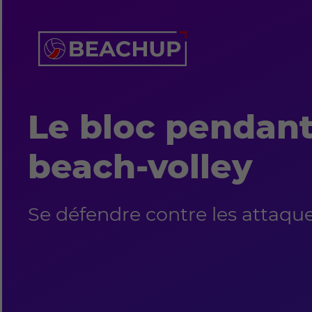
Le bloc pendant
beach-volley
Se défendre contre les attaqu