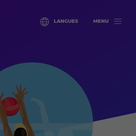
LANGUES
MENU