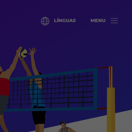
LÍNGUAS
MENU