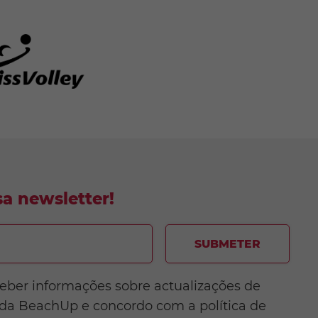
a newsletter!
SUBMETER
ceber informações sobre actualizações de
 da BeachUp e concordo com a política de