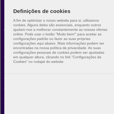
Definições de cookies
A fim de optimizar o nosso website para si, utilizamos
cookies. Alguns deles são essenciais, enquanto outros
ajudam-nos a melhorar constantemente as nossas ofertas
Voleibol de praia Rainhas
online.
Pode usar o botão "Muito bem!" para aceitar as
configurações padrão ou fazer as suas próprias
configurações aqui abaixo. Mais informações podem ser
Descubra a comunidade do
encontradas na nossa política de privacidade. As suas
configurações pessoais de cookies podem ser ajustadas
voleibol de praia em Rainhas.
em qualquer altura, clicando no link "Configurações de
Cookies" no rodapé do website.
Com o BeachUp pode ligar-se
com outros jogadores,
encontrar campos na sua
cidade, planear os seus
próprios jogos e fazer novos