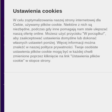
Ustawienia cookies
W celu zoptymalizowania naszej strony internetowej dla
Ciebie, używamy plików cookie. Niektóre z nich są
niezbędne, podczas gdy inne pomagają nam stale ulepszać
Zasady i podstawy
naszą ofertę online.
Możesz użyć przycisku "W porządku!",
aby zaakceptować ustawienia domyślne lub dokonać
gry w siatkówkę
własnych ustawień poniżej. Więcej informacji można
znaleźć w naszej polityce prywatności. Twoje osobiste
ustawienia plików cookie mogą być w każdej chwili
plażową
zmienione poprzez kliknięcie na link "Ustawienia plików
cookie" w stopce strony.
Aby grać według zasad, trzeba
je znać!