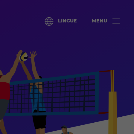
LINGUE
MENU