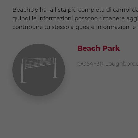
BeachUp ha la lista più completa di campi da 
quindi le informazioni possono rimanere aggi
contribuire tu stesso a queste informazioni e 
Beach Park
QQ54+3R Loughborou