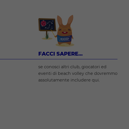
FACCI SAPERE...
se conosci altri club, giocatori ed
eventi di beach volley che dovremmo
assolutamente includere qui.