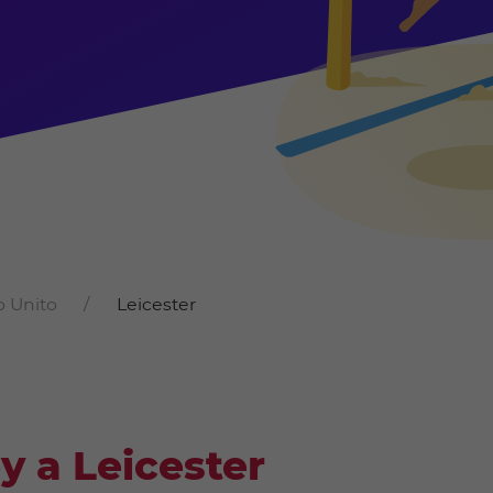
 Unito
Leicester
y a Leicester