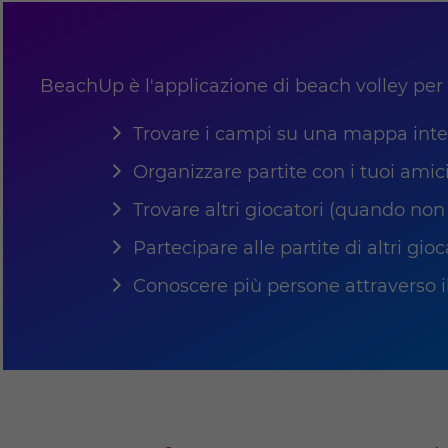
BeachUp è l'applicazione di beach volley per 
Trovare i campi su una mappa inte
Organizzare partite con i tuoi amic
Trovare altri giocatori (quando non
Partecipare alle partite di altri gioc
Conoscere più persone attraverso il