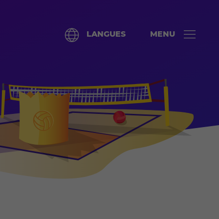
LANGUES
MENU