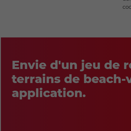
coo
Envie d'un jeu de r
terrains de beach-
application.