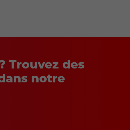
 ? Trouvez des
 dans notre