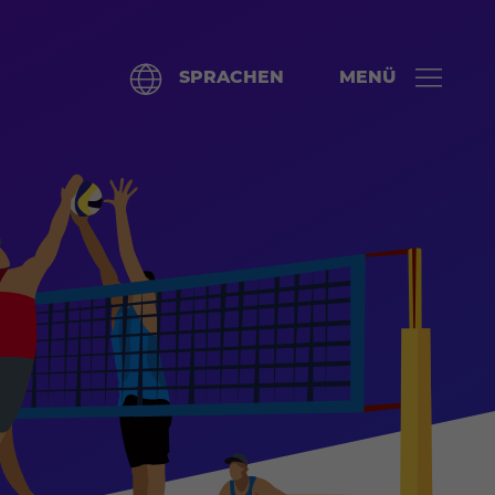
SPRACHEN
MENÜ