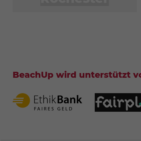
BeachUp wird unterstützt v