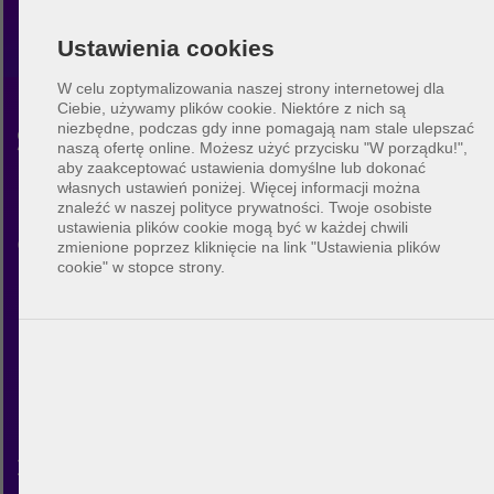
Ustawienia cookies
W celu zoptymalizowania naszej strony internetowej dla
Ciebie, używamy plików cookie. Niektóre z nich są
niezbędne, podczas gdy inne pomagają nam stale ulepszać
Siatkówka plażowa
naszą ofertę online.
Możesz użyć przycisku "W porządku!",
aby zaakceptować ustawienia domyślne lub dokonać
Mission Viejo
własnych ustawień poniżej. Więcej informacji można
znaleźć w naszej polityce prywatności. Twoje osobiste
ustawienia plików cookie mogą być w każdej chwili
Odkryj społeczność siatkówki
zmienione poprzez kliknięcie na link "Ustawienia plików
cookie" w stopce strony.
plażowej w Mission Viejo. Z
BeachUp możesz połączyć się z
innymi graczami, znaleźć
boiska w swoim mieście,
zaplanować własne mecze i