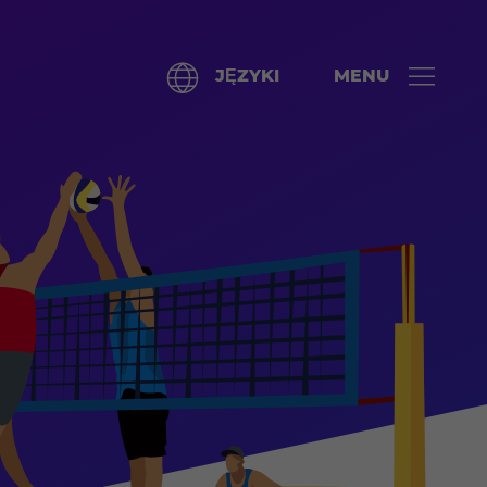
JĘZYKI
MENU