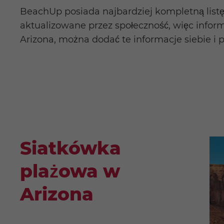
BeachUp posiada najbardziej kompletną listę
aktualizowane przez społeczność, więc inform
Arizona, można dodać te informacje siebie i p
Siatkówka
plażowa w
Arizona