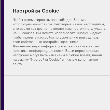
Настройки Cookie
Чтобы оптимизировать наш сайт для Вас, мы
используем куки-файлы. Некоторые из них необходимы,
в то время как другие помогают нам постоянно улучшать
Пляжный волейбол
наши cookies.
Вы можете использовать кнопку "Ладно!",
чтобы принять настройки по умолчанию или сделать
Arizona
свои собственные настройки здесь ниже.
Дополнительную информацию можно найти в нашей
политике конфиденциальности. Ваши персональные
Открой для себя сообщество
настройки могут быть изменены в любое время, нажав
на ссылку "Настройки Cookie" в нижнем колонтитуле
пляжного волейбола в Arizona.
сайта.
С помощью BeachUp ты
можешь общаться с другими
игроками, находить площадки в
своём городе, планировать