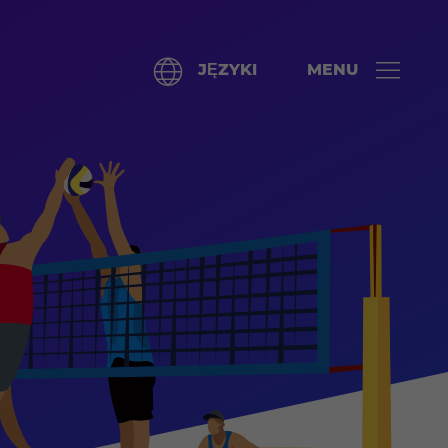
JĘZYKI
MENU