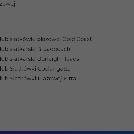
żowej.
lub siatkówki plażowej Gold Coast
lub siatkarski Broadbeach
lub siatkarski Burleigh Heads
lub Siatkówki Coolangatta
lub Siatkówki Plażowej Kirra