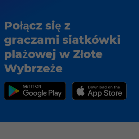
Połącz się z
graczami siatkówki
plażowej w Złote
Wybrzeże