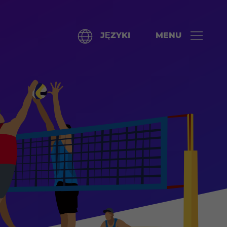
JĘZYKI
MENU