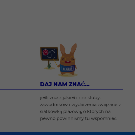
DAJ NAM ZNAĆ...
jeśli znasz jakieś inne kluby,
zawodników i wydarzenia związane z
siatkówką plażową, o których na
pewno powinniśmy tu wspomnieć.