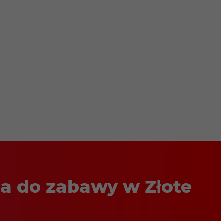
ca do zabawy w Złote