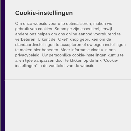
Cookie-instellingen
Om onze website voor u te optimaliseren, maken we
gebruik van cookies. Sommige zijn essentieel, terwijl
andere ons helpen om ons online aanbod voortdurend te
De pas in
verbeteren.
U kunt de "Oké!" knop gebruiken om de
standaardinstellingen te accepteren of uw eigen instellingen
beachvolleybal
te maken hier beneden. Meer informatie vindt u in ons
privacybeleid. Uw persoonlijke cookie-instellingen kunt u te
allen tijde aanpassen door te klikken op de link "Cookie-
instellingen" in de voettekst van de website.
Je kunt alleen als team een
wedstrijd winnen