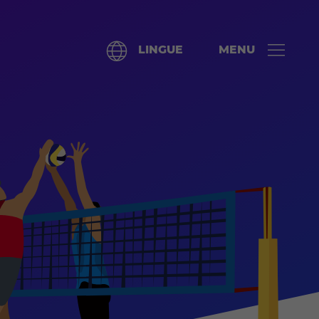
LINGUE
MENU