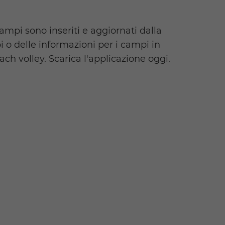
ampi sono inseriti e aggiornati dalla
o delle informazioni per i campi in
ch volley. Scarica l'applicazione oggi.