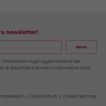
tra newsletter!
INVIA
e informazioni sugli aggiornamenti dei
ità di BeachUp e accetto l'informativa sulla
Impressum
Datenschutz
Cookie Settings