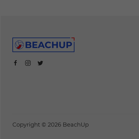
Copyright © 2026 BeachUp