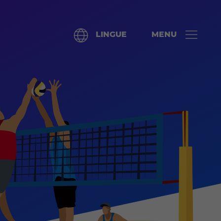
LINGUE
MENU