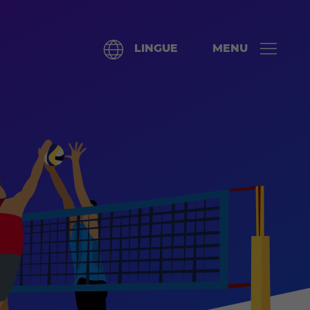
LINGUE
MENU