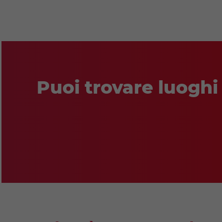
Puoi trovare luoghi