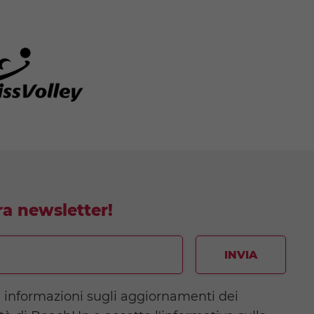
tra newsletter!
INVIA
e informazioni sugli aggiornamenti dei