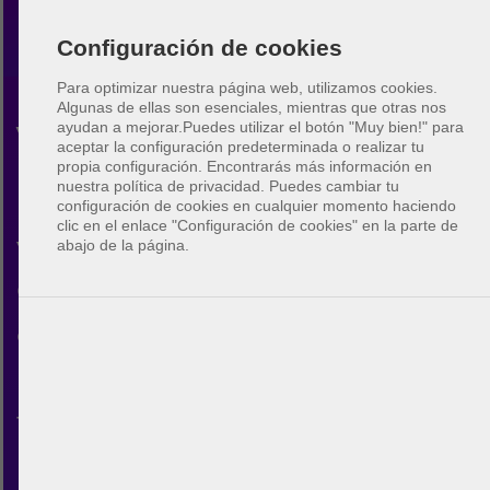
Configuración de cookies
Para optimizar nuestra página web, utilizamos cookies.
Algunas de ellas son esenciales, mientras que otras nos
ayudan a mejorar.
Puedes utilizar el botón "Muy bien!" para
Vóley playa Nashville
aceptar la configuración predeterminada o realizar tu
propia configuración. Encontrarás más información en
nuestra política de privacidad. Puedes cambiar tu
Descubre la comunidad de
configuración de cookies en cualquier momento haciendo
clic en el enlace "Configuración de cookies" en la parte de
voleibol de playa en Nashville.
abajo de la página.
Con BeachUp puedes conectar
con otros jugadores, encontrar
pistas en tu ciudad, planificar
tus propios partidos y hacer
nuevos amigos.