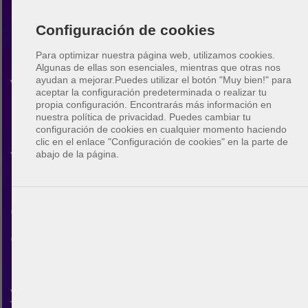
Configuración de cookies
Para optimizar nuestra página web, utilizamos cookies.
Algunas de ellas son esenciales, mientras que otras nos
ayudan a mejorar.
Puedes utilizar el botón "Muy bien!" para
Vóley playa Baton Rouge
aceptar la configuración predeterminada o realizar tu
propia configuración. Encontrarás más información en
nuestra política de privacidad. Puedes cambiar tu
Descubre la comunidad de
configuración de cookies en cualquier momento haciendo
clic en el enlace "Configuración de cookies" en la parte de
voleibol de playa en Baton
abajo de la página.
Rouge. Con BeachUp puedes
conectar con otros jugadores,
encontrar pistas en tu ciudad,
planificar tus propios partidos
y hacer nuevos amigos.