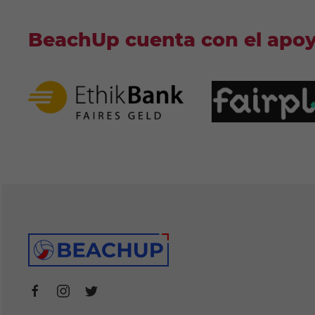
BeachUp cuenta con el apo