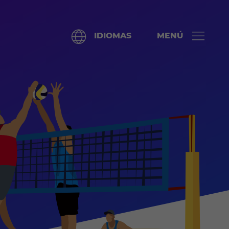
IDIOMAS
MENÚ