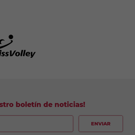
tro boletín de noticias!
ENVIAR