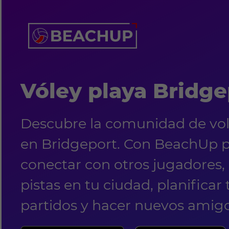
Vóley playa Bridge
Descubre la comunidad de vol
en Bridgeport. Con BeachUp 
conectar con otros jugadores,
pistas en tu ciudad, planificar
partidos y hacer nuevos amigo