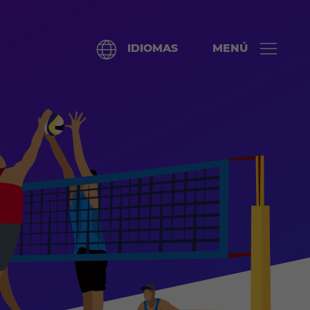
IDIOMAS
MENÚ