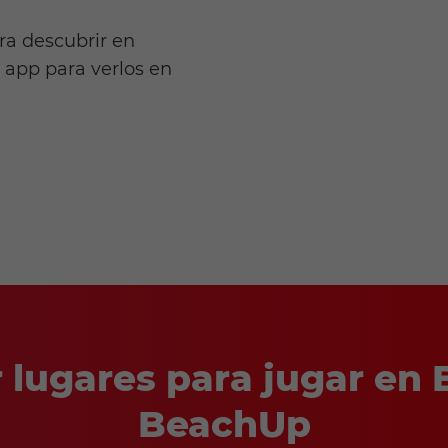
ra descubrir en
 app para verlos en
lugares para jugar en 
BeachUp