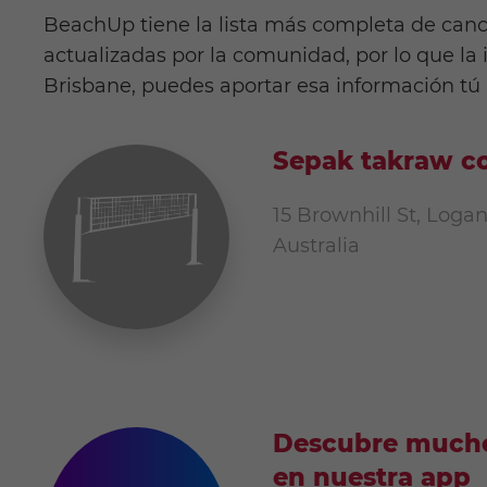
BeachUp tiene la lista más completa de canc
actualizadas por la comunidad, por lo que la
Brisbane, puedes aportar esa información tú
Sepak takraw c
15 Brownhill St, Loga
Australia
Descubre mucho
en nuestra app