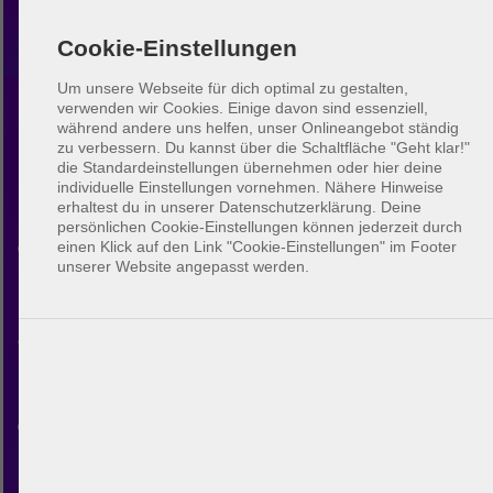
Cookie-Einstellungen
Um unsere Webseite für dich optimal zu gestalten,
verwenden wir Cookies. Einige davon sind essenziell,
während andere uns helfen, unser Onlineangebot ständig
Beachvolleyball Essen
zu verbessern.
Du kannst über die Schaltfläche "Geht klar!"
die Standardeinstellungen übernehmen oder hier deine
individuelle Einstellungen vornehmen. Nähere Hinweise
Entdecke die Beachvolleyball-
erhaltest du in unserer Datenschutzerklärung. Deine
persönlichen Cookie-Einstellungen können jederzeit durch
Community in Essen. Mit
einen Klick auf den Link "Cookie-Einstellungen" im Footer
unserer Website angepasst werden.
BeachUp kannst du dich mit
anderen Spielern verbinden,
Plätze in deiner Stadt finden,
deine eigenen Spiele planen
und neue Freunde finden.