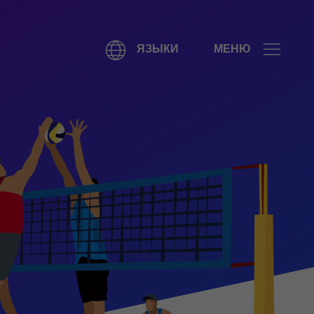
ЯЗЫКИ
МЕНЮ