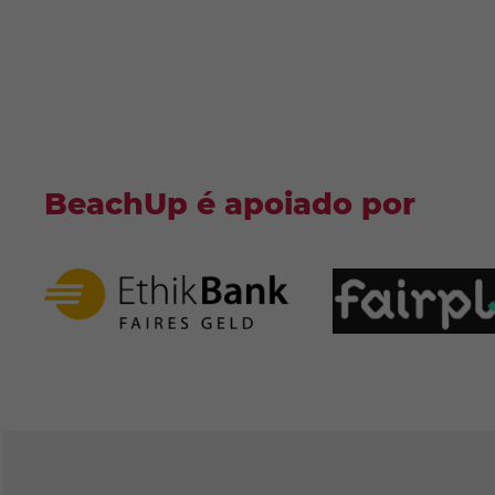
BeachUp é apoiado por