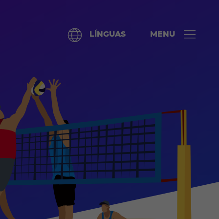
LÍNGUAS
MENU