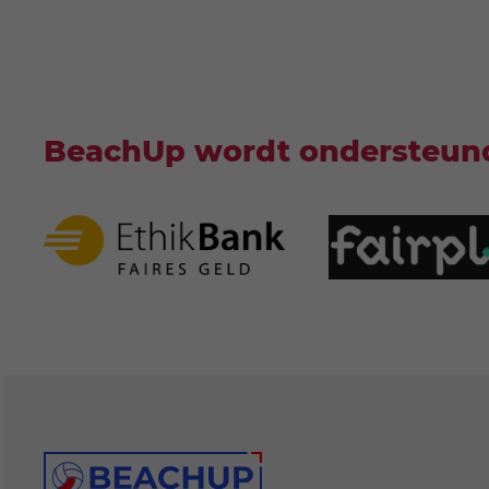
BeachUp wordt ondersteun