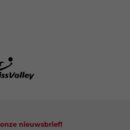
r onze nieuwsbrief!