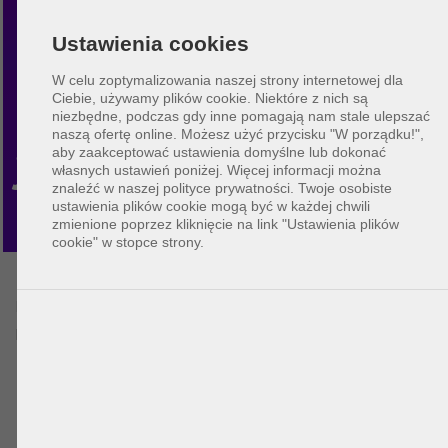
Ustawienia cookies
W celu zoptymalizowania naszej strony internetowej dla
Ciebie, używamy plików cookie. Niektóre z nich są
niezbędne, podczas gdy inne pomagają nam stale ulepszać
Majowa aktualizacja
naszą ofertę online.
Możesz użyć przycisku "W porządku!",
aby zaakceptować ustawienia domyślne lub dokonać
jest tutaj
własnych ustawień poniżej. Więcej informacji można
znaleźć w naszej polityce prywatności. Twoje osobiste
ustawienia plików cookie mogą być w każdej chwili
zmienione poprzez kliknięcie na link "Ustawienia plików
cookie" w stopce strony.
BeachUp
Wiadomości wokół BeachUp
Majowa aktualizacja jest tutaj
Nasza pierwsza duża
aktualizacja już jest. Skupia się