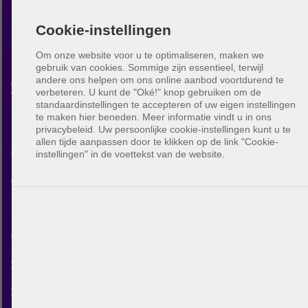
Cookie-instellingen
Om onze website voor u te optimaliseren, maken we
gebruik van cookies. Sommige zijn essentieel, terwijl
andere ons helpen om ons online aanbod voortdurend te
Standvolleybal Haven St.
verbeteren.
U kunt de "Oké!" knop gebruiken om de
standaardinstellingen te accepteren of uw eigen instellingen
Lucie
te maken hier beneden. Meer informatie vindt u in ons
privacybeleid. Uw persoonlijke cookie-instellingen kunt u te
allen tijde aanpassen door te klikken op de link "Cookie-
Ontdek de beachvolleybal
instellingen" in de voettekst van de website.
gemeenschap in Haven St.
Lucie. Met BeachUp kun je in
contact komen met andere
spelers, velden vinden in jouw
stad, je eigen wedstrijden