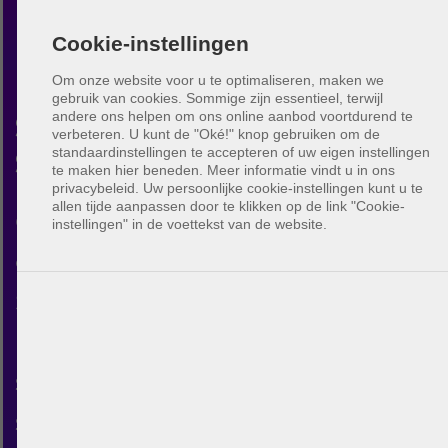
Cookie-instellingen
Om onze website voor u te optimaliseren, maken we
gebruik van cookies. Sommige zijn essentieel, terwijl
andere ons helpen om ons online aanbod voortdurend te
Standvolleybal Colorado
verbeteren.
U kunt de "Oké!" knop gebruiken om de
standaardinstellingen te accepteren of uw eigen instellingen
Springs
te maken hier beneden. Meer informatie vindt u in ons
privacybeleid. Uw persoonlijke cookie-instellingen kunt u te
allen tijde aanpassen door te klikken op de link "Cookie-
Ontdek de beachvolleybal
instellingen" in de voettekst van de website.
gemeenschap in Colorado
Springs. Met BeachUp kun je
in contact komen met andere
spelers, velden vinden in jouw
stad, je eigen wedstrijden