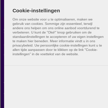
Cookie-instellingen
Om onze website voor u te optimaliseren, maken we
gebruik van cookies. Sommige zijn essentieel, terwijl
andere ons helpen om ons online aanbod voortdurend te
Standvolleybal Den Haag
verbeteren.
U kunt de "Oké!" knop gebruiken om de
standaardinstellingen te accepteren of uw eigen instellingen
te maken hier beneden. Meer informatie vindt u in ons
Ontdek de beachvolleybal
privacybeleid. Uw persoonlijke cookie-instellingen kunt u te
allen tijde aanpassen door te klikken op de link "Cookie-
gemeenschap in Den Haag.
instellingen" in de voettekst van de website.
Met BeachUp kun je in contact
komen met andere spelers,
velden vinden in jouw stad, je
eigen wedstrijden plannen en
nieuwe vrienden maken.