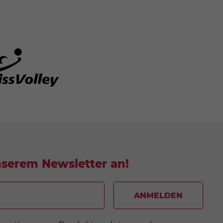
nserem Newsletter an!
ANMELDEN