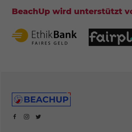
BeachUp wird unterstützt v