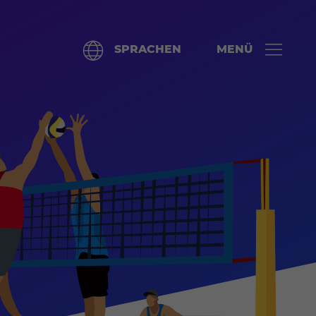
SPRACHEN
MENÜ