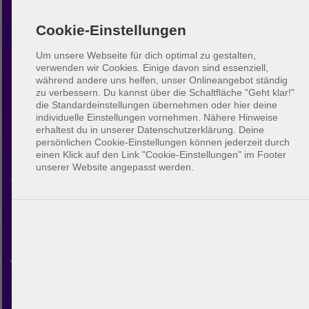
Cookie-Einstellungen
Um unsere Webseite für dich optimal zu gestalten,
verwenden wir Cookies. Einige davon sind essenziell,
während andere uns helfen, unser Onlineangebot ständig
Beachvolleyball Tessin &
zu verbessern.
Du kannst über die Schaltfläche "Geht klar!"
die Standardeinstellungen übernehmen oder hier deine
Moesa
individuelle Einstellungen vornehmen. Nähere Hinweise
erhaltest du in unserer Datenschutzerklärung. Deine
persönlichen Cookie-Einstellungen können jederzeit durch
Entdecke die Beachvolleyball-
einen Klick auf den Link "Cookie-Einstellungen" im Footer
unserer Website angepasst werden.
Community in Tessin & Moesa.
Mit BeachUp kannst du dich
mit anderen Spielern
verbinden, Plätze in deiner
Stadt finden, deine eigenen