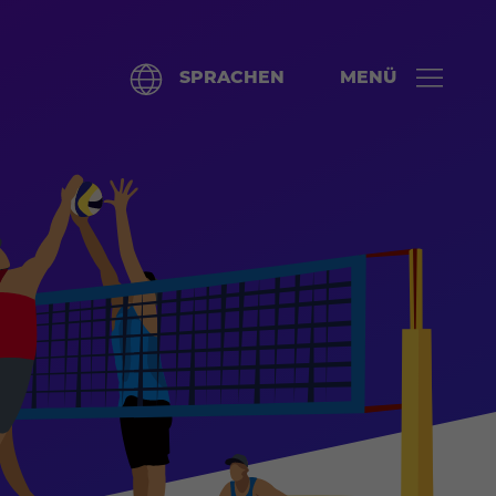
SPRACHEN
MENÜ