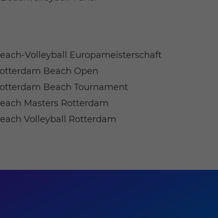
each-Volleyball Europameisterschaft
otterdam Beach Open
otterdam Beach Tournament
each Masters Rotterdam
each Volleyball Rotterdam