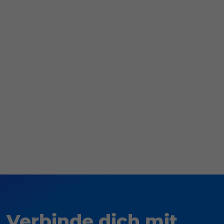
Verbinde dich mit