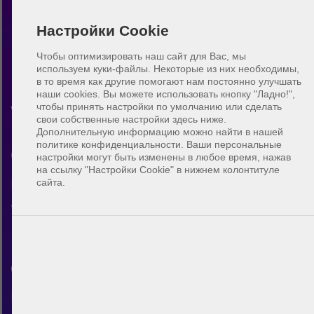
Настройки Cookie
Чтобы оптимизировать наш сайт для Вас, мы
используем куки-файлы. Некоторые из них необходимы,
в то время как другие помогают нам постоянно улучшать
Пляжный волейбол
наши cookies.
Вы можете использовать кнопку "Ладно!",
чтобы принять настройки по умолчанию или сделать
Wisconsin
свои собственные настройки здесь ниже.
Дополнительную информацию можно найти в нашей
политике конфиденциальности. Ваши персональные
Открой для себя сообщество
настройки могут быть изменены в любое время, нажав
на ссылку "Настройки Cookie" в нижнем колонтитуле
пляжного волейбола в
сайта.
Wisconsin. С помощью
BeachUp ты можешь общаться
с другими игроками, находить
площадки в своём городе,