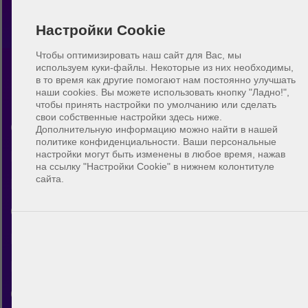
Настройки Cookie
Чтобы оптимизировать наш сайт для Вас, мы
используем куки-файлы. Некоторые из них необходимы,
в то время как другие помогают нам постоянно улучшать
Пляжный волейбол Дентон
наши cookies.
Вы можете использовать кнопку "Ладно!",
чтобы принять настройки по умолчанию или сделать
свои собственные настройки здесь ниже.
Открой для себя сообщество
Дополнительную информацию можно найти в нашей
политике конфиденциальности. Ваши персональные
пляжного волейбола в Дентон. С
настройки могут быть изменены в любое время, нажав
на ссылку "Настройки Cookie" в нижнем колонтитуле
помощью BeachUp ты можешь
сайта.
общаться с другими игроками,
находить площадки в своём
городе, планировать
собственные игры и заводить