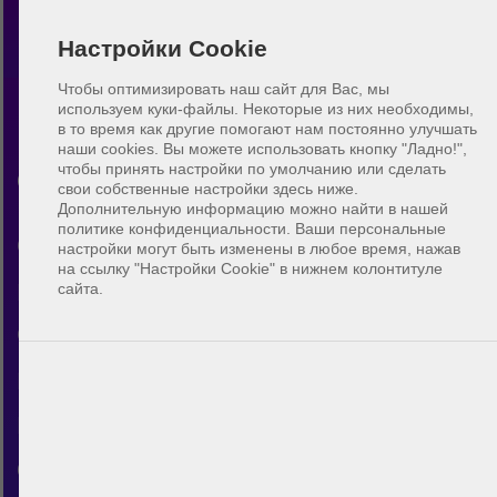
Настройки Cookie
Чтобы оптимизировать наш сайт для Вас, мы
используем куки-файлы. Некоторые из них необходимы,
в то время как другие помогают нам постоянно улучшать
Пляжный волейбол
наши cookies.
Вы можете использовать кнопку "Ладно!",
чтобы принять настройки по умолчанию или сделать
Oregon
свои собственные настройки здесь ниже.
Дополнительную информацию можно найти в нашей
политике конфиденциальности. Ваши персональные
Открой для себя сообщество
настройки могут быть изменены в любое время, нажав
на ссылку "Настройки Cookie" в нижнем колонтитуле
пляжного волейбола в Oregon.
сайта.
С помощью BeachUp ты
можешь общаться с другими
игроками, находить площадки в
своём городе, планировать