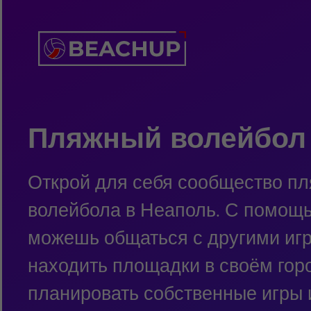
Пляжный волейбол
Открой для себя сообщество пл
волейбола в Неаполь. С помо
можешь общаться с другими иг
находить площадки в своём гор
планировать собственные игры 