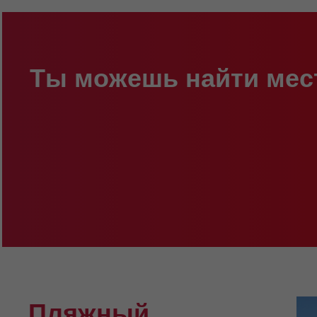
Ты можешь найти мес
Пляжный