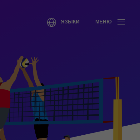
ЯЗЫКИ
МЕНЮ