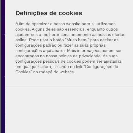
Definições de cookies
A fim de optimizar o nosso website para si, utilizamos
cookies. Alguns deles são essenciais, enquanto outros
ajudam-nos a melhorar constantemente as nossas ofertas
Voleibol de praia
online.
Pode usar o botão "Muito bem!" para aceitar as
configurações padrão ou fazer as suas próprias
Louisville
configurações aqui abaixo. Mais informações podem ser
encontradas na nossa política de privacidade. As suas
configurações pessoais de cookies podem ser ajustadas
Descubra a comunidade do
em qualquer altura, clicando no link "Configurações de
Cookies" no rodapé do website.
voleibol de praia em Louisville.
Com o BeachUp pode ligar-se
com outros jogadores,
encontrar campos na sua
cidade, planear os seus