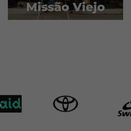
Missão Viejo