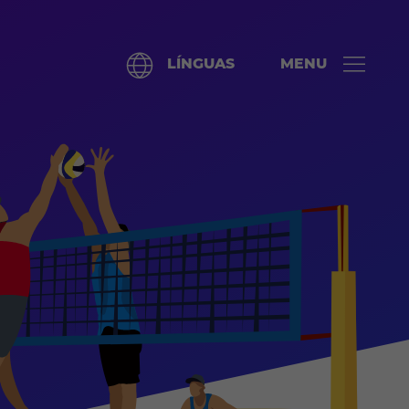
LÍNGUAS
MENU