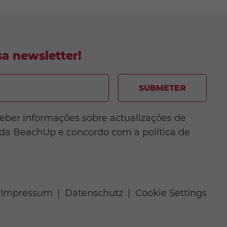
a newsletter!
SUBMETER
ceber informações sobre actualizações de
 da BeachUp e concordo com a política de
Impressum
Datenschutz
Cookie Settings