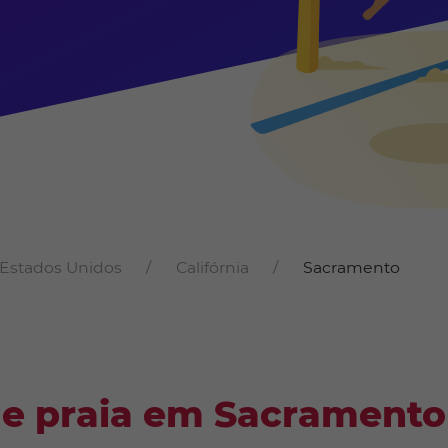
Estados Unidos
Califórnia
Sacramento
de praia em Sacramento