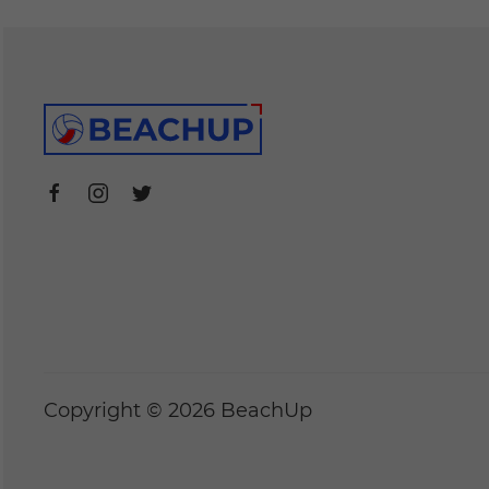
Copyright © 2026 BeachUp