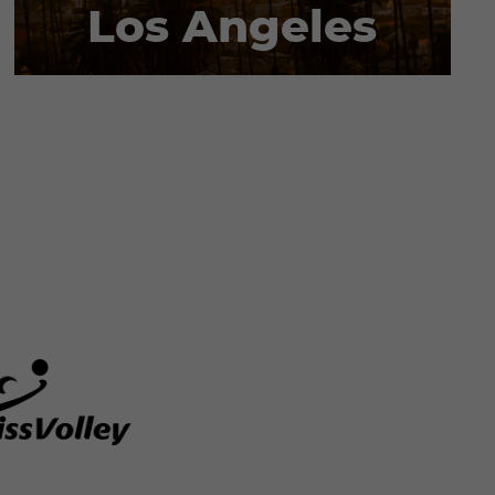
Los Angeles