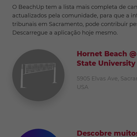
O BeachUp tem a lista mais completa de ca
actualizados pela comunidade, para que a in
tribunais em Sacramento, pode contribuir pe
Descarregue a aplicação hoje mesmo.
Hornet Beach @
State University
5905 Elvas Ave, Sacra
USA
Descobre muitos