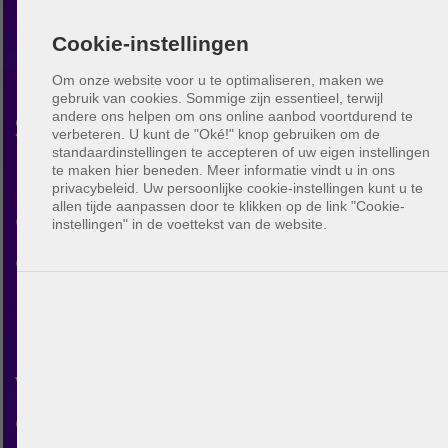
Cookie-instellingen
Om onze website voor u te optimaliseren, maken we
gebruik van cookies. Sommige zijn essentieel, terwijl
andere ons helpen om ons online aanbod voortdurend te
Standvolleybal
verbeteren.
U kunt de "Oké!" knop gebruiken om de
standaardinstellingen te accepteren of uw eigen instellingen
Innerschweiz
te maken hier beneden. Meer informatie vindt u in ons
privacybeleid. Uw persoonlijke cookie-instellingen kunt u te
allen tijde aanpassen door te klikken op de link "Cookie-
Ontdek de beachvolleybal
instellingen" in de voettekst van de website.
gemeenschap in Innerschweiz.
Met BeachUp kun je in contact
komen met andere spelers,
velden vinden in jouw stad, je
eigen wedstrijden plannen en