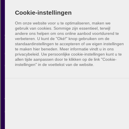
Cookie-instellingen
Om onze website voor u te optimaliseren, maken we
gebruik van cookies. Sommige zijn essentieel, terwijl
andere ons helpen om ons online aanbod voortdurend te
Standvolleybal Texas
verbeteren.
U kunt de "Oké!" knop gebruiken om de
standaardinstellingen te accepteren of uw eigen instellingen
te maken hier beneden. Meer informatie vindt u in ons
Ontdek de beachvolleybal
privacybeleid. Uw persoonlijke cookie-instellingen kunt u te
allen tijde aanpassen door te klikken op de link "Cookie-
gemeenschap in Texas. Met
instellingen" in de voettekst van de website.
BeachUp kun je in contact
komen met andere spelers,
velden vinden in jouw stad, je
eigen wedstrijden plannen en
nieuwe vrienden maken.