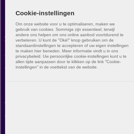
Cookie-instellingen
Om onze website voor u te optimaliseren, maken we
gebruik van cookies. Sommige zijn essentieel, terwijl
andere ons helpen om ons online aanbod voortdurend te
Standvolleybal Bronx
verbeteren.
U kunt de "Oké!" knop gebruiken om de
standaardinstellingen te accepteren of uw eigen instellingen
te maken hier beneden. Meer informatie vindt u in ons
Ontdek de beachvolleybal
privacybeleid. Uw persoonlijke cookie-instellingen kunt u te
allen tijde aanpassen door te klikken op de link "Cookie-
gemeenschap in Bronx. Met
instellingen" in de voettekst van de website.
BeachUp kun je in contact
komen met andere spelers,
velden vinden in jouw stad, je
eigen wedstrijden plannen en
nieuwe vrienden maken.